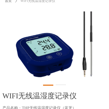
首页
ꄲ
WIFI无线温湿度记录仪
WIFI无线温湿度记录仪
产品名称：THP无线温湿度记录仪（蓝牙）