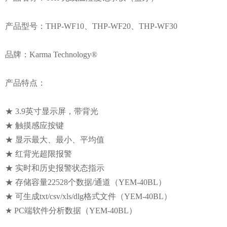
产品型号：THP-WF10、THP-WF20、THP-WF30
品牌：Karma Technology®
产品特点：
★ 3.9英寸显示屏，带背光
★ 触摸感应按键
★ 显示最大、最小、平均值
★ 红背光超限报警
★ 实时和历史报警状态指示
★ 存储容量22528个数据/通道（YEM-40BL）
★ 可生成txt/csv/xls/dlg格式文件（YEM-40BL）
★ PC端软件分析数据（YEM-40BL）