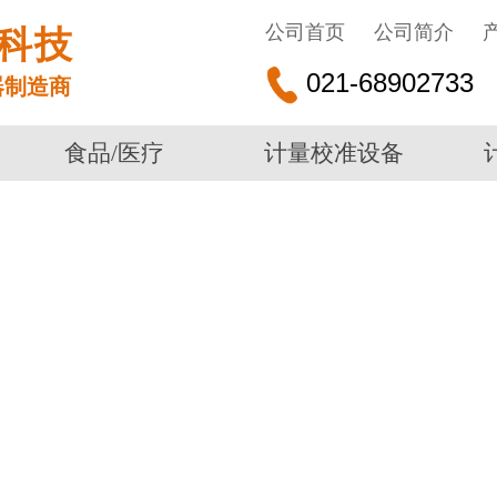
公司首页
公司简介
科技
021-68902733
器制造商
食品/医疗
计量校准设备