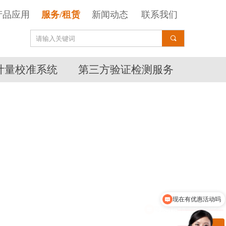
产品应用
服务/租赁
新闻动态
联系我们
끠
计量校准系统
第三方验证检测服务
现在有优惠活动吗
可以介绍下你们的产品么